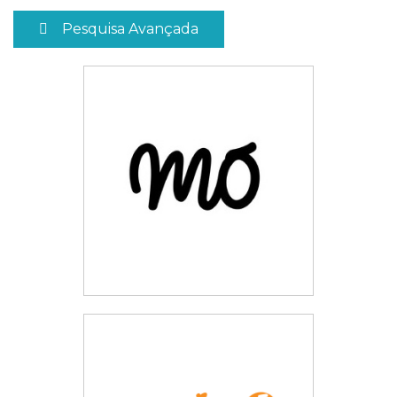
Pesquisa Avançada