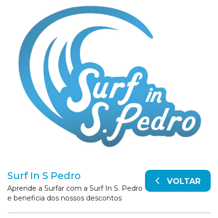
Surf In S Pedro
VOLTAR
Aprende a Surfar com a Surf In S. Pedro
e beneficia dos nossos descontos