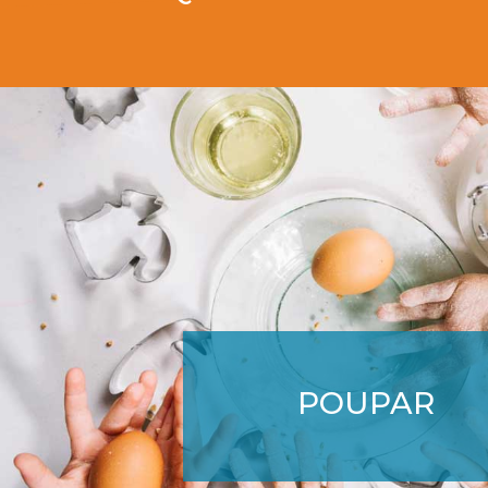
POUPAR