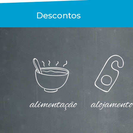
alimentação
alojamento