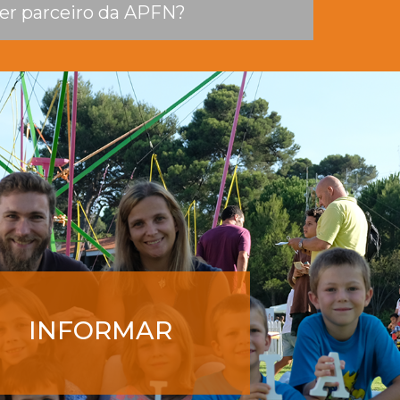
INFORMAR