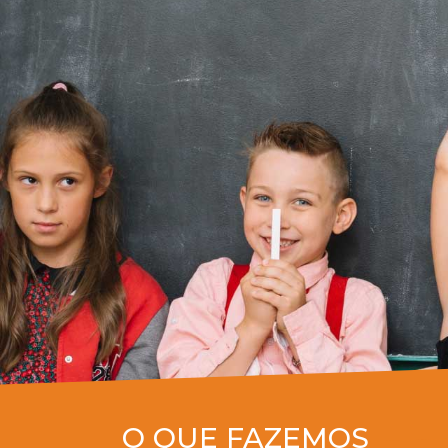
O QUE FAZEMOS