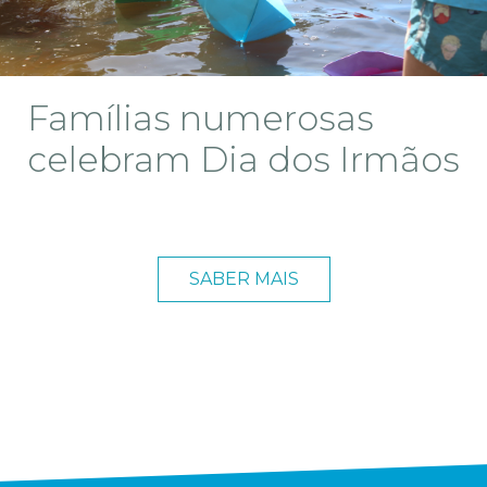
Famílias numerosas
celebram Dia dos Irmãos
SABER MAIS