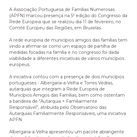
A Associação Portuguesa de Famílias Numerosas
(APFN) marcou presença na 5ª edição do Congresso da
Rede Europeia que se realizou dia 11 de fevereiro, no
Comité Europeu das Regiões, em Bruxelas.
A rede europeia de municípios amigos das famílias tem
vindo a afirmar-se como um espaço de partilha de
medidas focadas na família e no congresso foi dada
visibilidade a diferentes iniciativas de vários municípios
europeus.
A iniciativa contou com a presença de dois municípios
portugueses - Albergaria-a-Velha e Torres Vedras,
autarquias que integram a Rede Europeia de
Municípios Amigos das Famílias, bem como ostentam
a bandeira de “Autarquia + Familiarmente
Responsável”, atribuída pelo Observatório das
Autarquias Familiarmente Responsáveis, uma iniciativa
APFN.
Albergaria-a-Velha apresentou um pacote abrangente