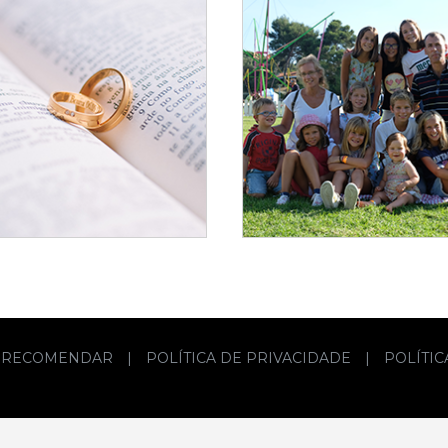
RECOMENDAR
|
POLÍTICA DE PRIVACIDADE
|
POLÍTI