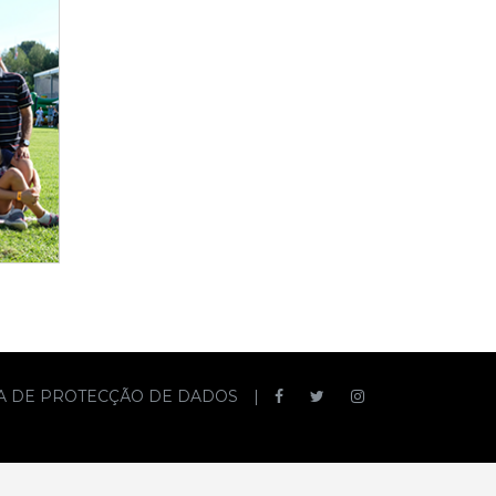
CA DE PROTECÇÃO DE DADOS
|