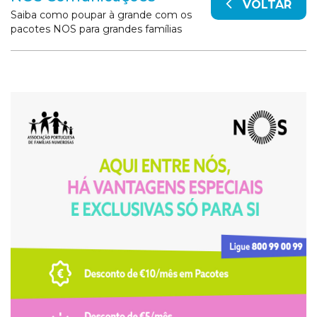
VOLTAR
Saiba como poupar à grande com os
pacotes NOS para grandes famílias