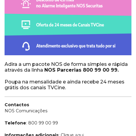
Adira a um pacote NOS de forma simples e rápida
através da linha
NOS Parcerias 800 99 00 99.
Poupa na mensalidade e ainda recebe 24 meses
grátis dos canais TVCine.
Contactos
NOS Comunicações
Telefone
: 800 99 00 99
Informações adicionais
: Clique
aqui