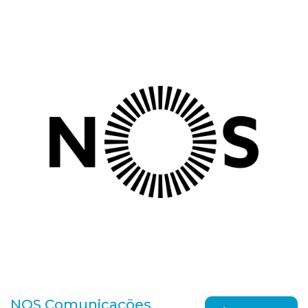
NOS Comunicações