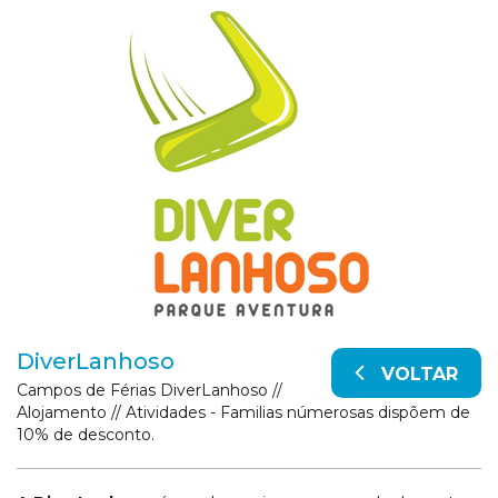
DiverLanhoso
VOLTAR
Campos de Férias DiverLanhoso //
Alojamento // Atividades - Familias númerosas dispõem de
10% de desconto.