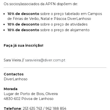
Os socios/associados da APFN dispõem de:
10% de desconto
sobre o preço tabelado em Campos
de Férias de Verão, Natal e Páscoa DiverLanhoso
10% de desconto
sobre o preço de atividades
10% de desconto
sobre o preço de alojamento
Faça já sua inscrição!
Sara Vieira //
saravieira@diver.com.pt
Contactos
DiverLanhoso
Morada
Lugar de Porto de Bois, Oliveira
4830-602 Póvoa de Lanhoso
Telefone
: 253 635 763 / 962 188 854