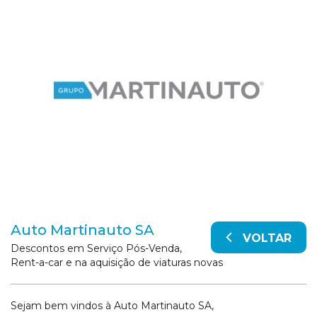
Auto Martinauto SA
VOLTAR
Descontos em Serviço Pós-Venda,
Rent-a-car e na aquisição de viaturas novas
Sejam bem vindos à Auto Martinauto SA,