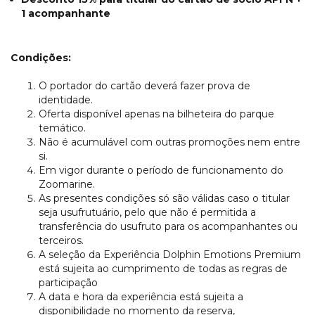
1 acompanhante
Condições:
O portador do cartão deverá fazer prova de
identidade.
Oferta disponível apenas na bilheteira do parque
temático.
Não é acumulável com outras promoções nem entre
si.
Em vigor durante o período de funcionamento do
Zoomarine.
As presentes condições só são válidas caso o titular
seja usufrutuário, pelo que não é permitida a
transferência do usufruto para os acompanhantes ou
terceiros.
A seleção da Experiência Dolphin Emotions Premium
está sujeita ao cumprimento de todas as regras de
participação
A data e hora da experiência está sujeita a
disponibilidade no momento da reserva,