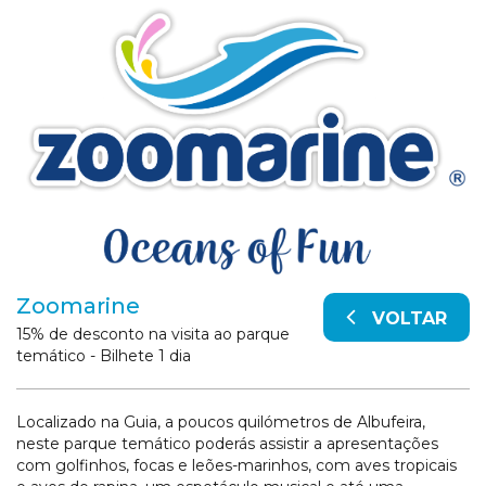
Zoomarine
VOLTAR
15% de desconto na visita ao parque
temático - Bilhete 1 dia
Localizado na Guia, a poucos quilómetros de Albufeira,
neste parque temático poderás assistir a apresentações
com golfinhos, focas e leões-marinhos, com aves tropicais