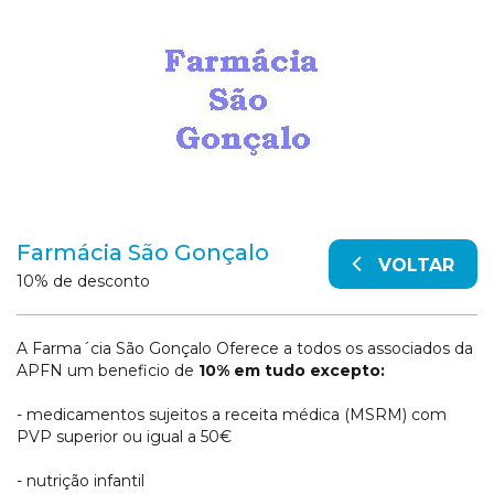
Farmácia São Gonçalo
VOLTAR
10% de desconto
A Farma´cia São Gonçalo Oferece a todos os associados da
APFN um beneficio de
10% em tudo excepto:
- medicamentos sujeitos a receita médica (MSRM) com
PVP superior ou igual a 50€
- nutrição infantil