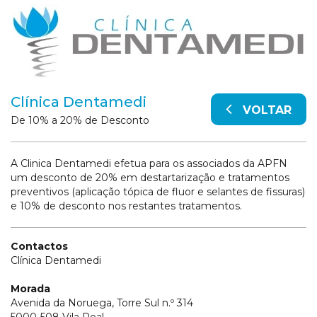
Clínica Dentamedi
VOLTAR
De 10% a 20% de Desconto
A Clinica Dentamedi efetua para os associados da APFN
um desconto de 20% em destartarização e tratamentos
preventivos (aplicação tópica de fluor e selantes de fissuras)
e 10% de desconto nos restantes tratamentos.
Contactos
Clínica Dentamedi
Morada
Avenida da Noruega, Torre Sul n.º 314