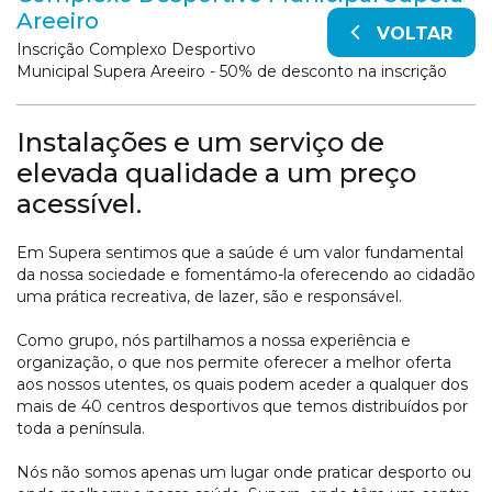
Areeiro
VOLTAR
Inscrição Complexo Desportivo
Municipal Supera Areeiro - 50% de desconto na inscrição
Instalações e um serviço de
elevada qualidade a um preço
acessível.
Em Supera sentimos que a saúde é um valor fundamental
da nossa sociedade e fomentámo-la oferecendo ao cidadão
uma prática recreativa, de lazer,
são
e responsável.
Como grupo, nós partilhamos a nossa experiência e
organização, o que nos permite oferecer a melhor oferta
aos nossos utentes, os quais podem aceder a qualquer dos
mais de 40 centros desportivos que temos
distribuídos
por
toda a península.
Nós não somos apenas um lugar onde praticar desporto ou