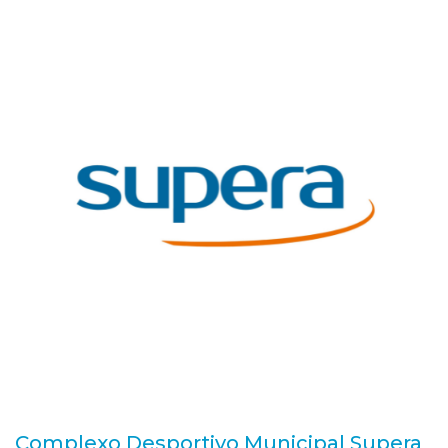
Complexo Desportivo Municipal Supera