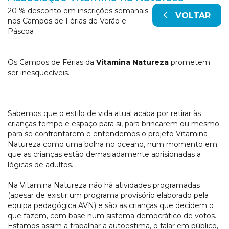
20 % desconto em inscrições semanais
VOLTAR
nos Campos de Férias de Verão e
Páscoa
Os Campos de Férias da
Vitamina Natureza
prometem
ser inesquecíveis.
Sabemos que o estilo de vida atual acaba por retirar às
crianças tempo e espaço para si, para brincarem ou mesmo
para se confrontarem e entendemos o projeto Vitamina
Natureza como uma bolha no oceano, num momento em
que as crianças estão demasiadamente aprisionadas a
lógicas de adultos.
Na Vitamina Natureza não há atividades programadas
(apesar de existir um programa provisório elaborado pela
equipa pedagógica AVN) e são as crianças que decidem o
que fazem, com base num sistema democrático de votos.
Estamos assim a trabalhar a autoestima, o falar em público,