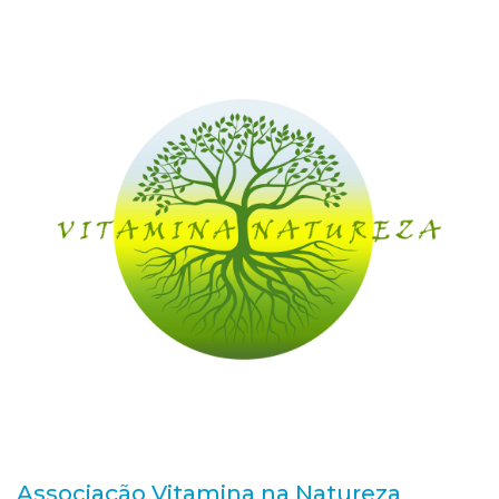
Associação Vitamina na Natureza