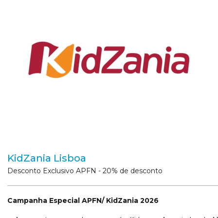
KidZania Lisboa
Desconto Exclusivo APFN - 20% de desconto
Campanha Especial APFN/ KidZania 2026