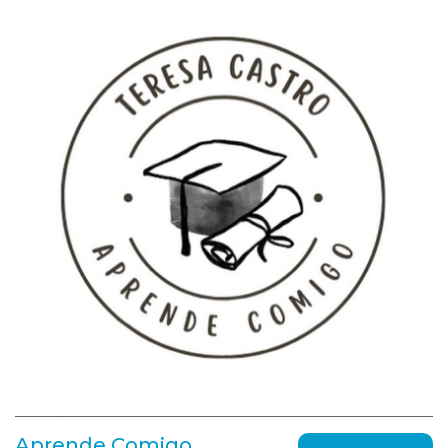
Aprende Comigo