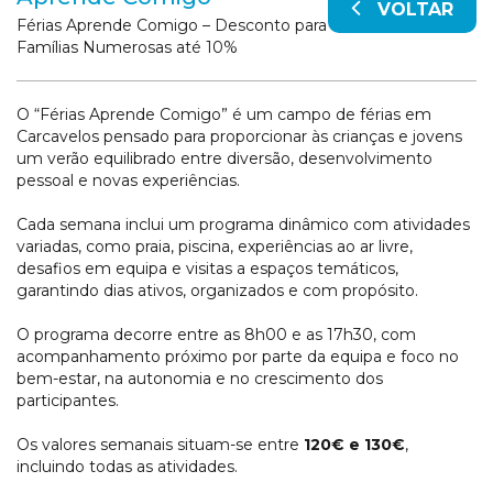
VOLTAR
Férias Aprende Comigo – Desconto para
Famílias Numerosas até 10%
O “Férias Aprende Comigo” é um campo de férias em
Carcavelos pensado para proporcionar às crianças e jovens
um verão equilibrado entre diversão, desenvolvimento
pessoal e novas experiências.
Cada semana inclui um programa dinâmico com atividades
variadas, como praia, piscina, experiências ao ar livre,
desafios em equipa e visitas a espaços temáticos,
garantindo dias ativos, organizados e com propósito.
O programa decorre entre as 8h00 e as 17h30, com
acompanhamento próximo por parte da equipa e foco no
bem-estar, na autonomia e no crescimento dos
participantes.
Os valores semanais situam-se entre
120€ e 130€
,
incluindo todas as atividades.