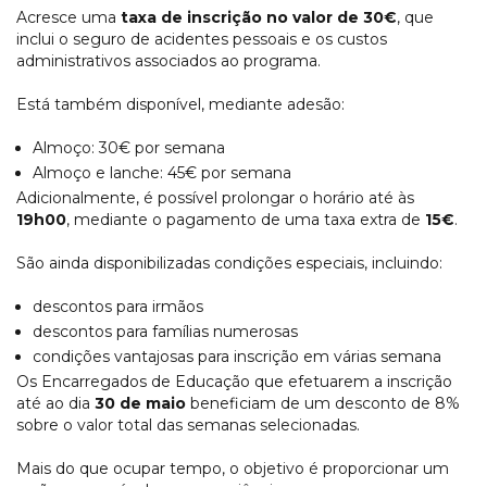
Acresce uma
taxa de inscrição no valor de 30€
, que
inclui o seguro de acidentes pessoais e os custos
administrativos associados ao programa.
Está também disponível, mediante adesão:
Almoço: 30€ por semana
Almoço e lanche: 45€ por semana
Adicionalmente, é possível prolongar o horário até às
19h00
, mediante o pagamento de uma taxa extra de
15€
.
São ainda disponibilizadas condições especiais, incluindo:
descontos para irmãos
descontos para famílias numerosas
condições vantajosas para inscrição em várias semana
Os Encarregados de Educação que efetuarem a inscrição
até ao dia
30 de maio
beneficiam de um desconto de 8%
sobre o valor total das semanas selecionadas.
Mais do que ocupar tempo, o objetivo é proporcionar um