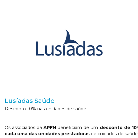
Lusíadas Saúde
Desconto 10% nas unidades de saúde
Os associados da
APFN
beneficiam de um
desconto de 10
cada uma das unidades prestadoras
de cuidados de saúd