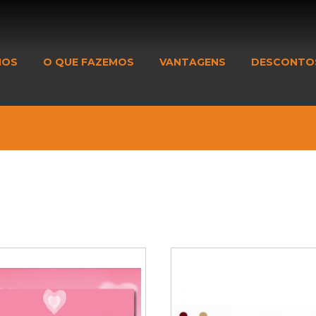
MOS
O QUE FAZEMOS
VANTAGENS
DESCONTO