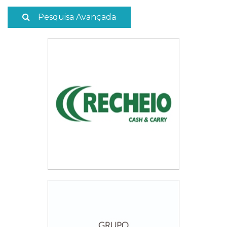
Pesquisa Avançada